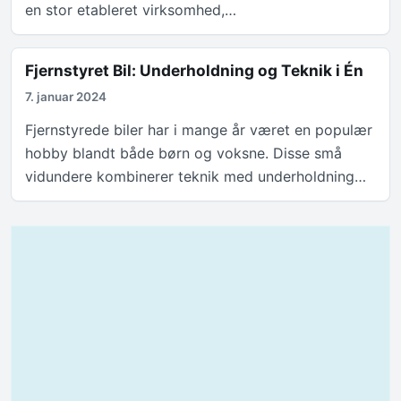
en stor etableret virksomhed,…
Fjernstyret Bil: Underholdning og Teknik i Én
7. januar 2024
Fjernstyrede biler har i mange år været en populær
hobby blandt både børn og voksne. Disse små
vidundere kombinerer teknik med underholdning…