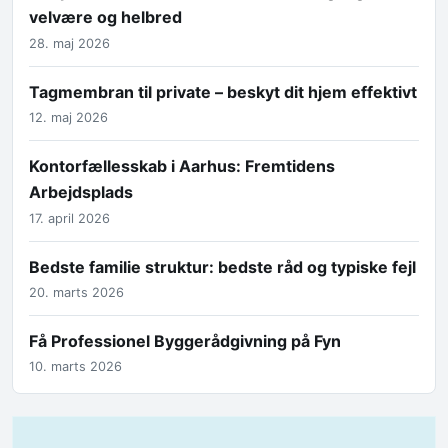
velvære og helbred
28. maj 2026
Tagmembran til private – beskyt dit hjem effektivt
12. maj 2026
Kontorfællesskab i Aarhus: Fremtidens
Arbejdsplads
17. april 2026
Bedste familie struktur: bedste råd og typiske fejl
20. marts 2026
Få Professionel Byggerådgivning på Fyn
10. marts 2026