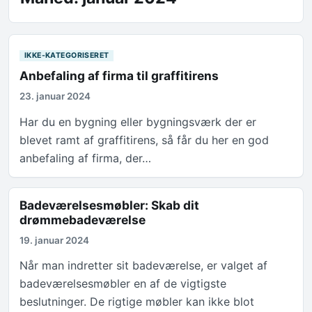
IKKE-KATEGORISERET
Anbefaling af firma til graffitirens
23. januar 2024
Har du en bygning eller bygningsværk der er
blevet ramt af graffitirens, så får du her en god
anbefaling af firma, der…
Badeværelsesmøbler: Skab dit
drømmebadeværelse
19. januar 2024
Når man indretter sit badeværelse, er valget af
badeværelsesmøbler en af de vigtigste
beslutninger. De rigtige møbler kan ikke blot