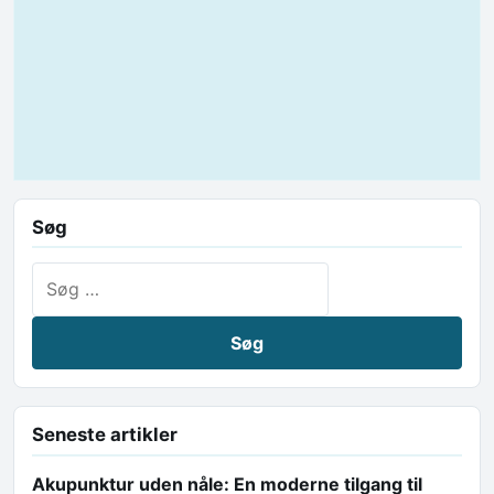
Søg
Søg efter:
Seneste artikler
Akupunktur uden nåle: En moderne tilgang til