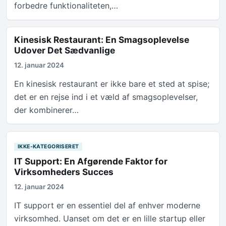
forbedre funktionaliteten,…
Kinesisk Restaurant: En Smagsoplevelse
Udover Det Sædvanlige
12. januar 2024
En kinesisk restaurant er ikke bare et sted at spise;
det er en rejse ind i et væld af smagsoplevelser,
der kombinerer…
IKKE-KATEGORISERET
IT Support: En Afgørende Faktor for
Virksomheders Succes
12. januar 2024
IT support er en essentiel del af enhver moderne
virksomhed. Uanset om det er en lille startup eller