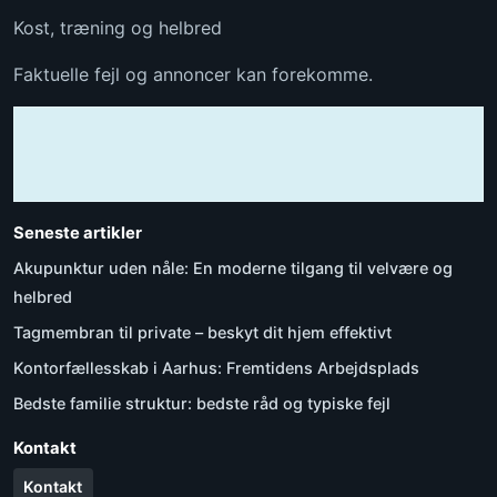
Kost, træning og helbred
Faktuelle fejl og annoncer kan forekomme.
Seneste artikler
Akupunktur uden nåle: En moderne tilgang til velvære og
helbred
Tagmembran til private – beskyt dit hjem effektivt
Kontorfællesskab i Aarhus: Fremtidens Arbejdsplads
Bedste familie struktur: bedste råd og typiske fejl
Kontakt
Kontakt