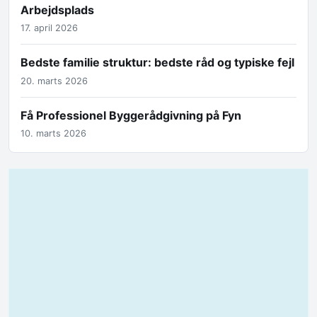
Arbejdsplads
17. april 2026
Bedste familie struktur: bedste råd og typiske fejl
20. marts 2026
Få Professionel Byggerådgivning på Fyn
10. marts 2026