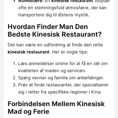
Atmosfære:
En
kinesisk restaurant
tilbyder
ofte en stemningsfuld atmosfære, der kan
transportere dig til Østens mystik.
Hvordan Finder Man Den
Bedste Kinesisk Restaurant?
Det kan være en udfordring at finde den rette
kinesisk restaurant
. Her er nogle tips:
Læs anmeldelser online for at få en idé om
kvaliteten af maden og servicen.
Spørg venner og familie om anbefalinger.
Prøv at finde restauranter, der specialiserer
sig i retter fra specifikke regioner i Kina.
Forbindelsen Mellem Kinesisk
Mad og Ferie