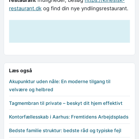
restaurant.dk
og find din nye yndlingsrestaurant.
Læs også
Akupunktur uden nåle: En moderne tilgang til
velvære og helbred
Tagmembran til private – beskyt dit hjem effektivt
Kontorfællesskab i Aarhus: Fremtidens Arbejdsplads
Bedste familie struktur: bedste råd og typiske fejl