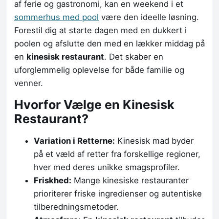
af ferie og gastronomi, kan en weekend i et
sommerhus med pool
være den ideelle løsning.
Forestil dig at starte dagen med en dukkert i
poolen og afslutte den med en lækker middag på
en
kinesisk restaurant
. Det skaber en
uforglemmelig oplevelse for både familie og
venner.
Hvorfor Vælge en Kinesisk
Restaurant?
Variation i Retterne:
Kinesisk mad byder
på et væld af retter fra forskellige regioner,
hver med deres unikke smagsprofiler.
Friskhed:
Mange kinesiske restauranter
prioriterer friske ingredienser og autentiske
tilberedningsmetoder.