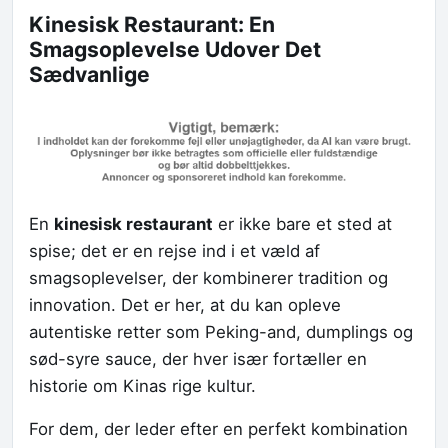
Kinesisk Restaurant: En
Smagsoplevelse Udover Det
Sædvanlige
En
kinesisk restaurant
er ikke bare et sted at
spise; det er en rejse ind i et væld af
smagsoplevelser, der kombinerer tradition og
innovation. Det er her, at du kan opleve
autentiske retter som Peking-and, dumplings og
sød-syre sauce, der hver især fortæller en
historie om Kinas rige kultur.
For dem, der leder efter en perfekt kombination