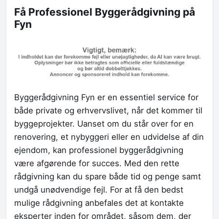
Få Professionel Byggerådgivning på
Fyn
Byggerådgivning Fyn er en essentiel service for
både private og erhvervslivet, når det kommer til
byggeprojekter. Uanset om du står over for en
renovering, et nybyggeri eller en udvidelse af din
ejendom, kan professionel byggerådgivning
være afgørende for succes. Med den rette
rådgivning kan du spare både tid og penge samt
undgå unødvendige fejl. For at få den bedst
mulige rådgivning anbefales det at kontakte
eksperter inden for området, såsom dem, der