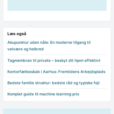
Læs også
Akupunktur uden nåle: En moderne tilgang til
velvære og helbred
Tagmembran til private – beskyt dit hjem effektivt
Kontorfællesskab i Aarhus: Fremtidens Arbejdsplads
Bedste familie struktur: bedste råd og typiske fejl
Komplet guide til machine learning pris