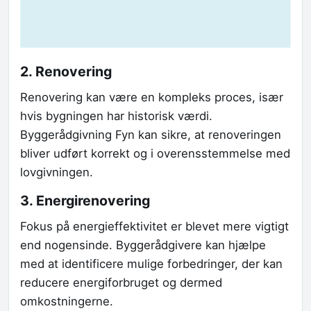
2. Renovering
Renovering kan være en kompleks proces, især
hvis bygningen har historisk værdi.
Byggerådgivning Fyn kan sikre, at renoveringen
bliver udført korrekt og i overensstemmelse med
lovgivningen.
3. Energirenovering
Fokus på energieffektivitet er blevet mere vigtigt
end nogensinde. Byggerådgivere kan hjælpe
med at identificere mulige forbedringer, der kan
reducere energiforbruget og dermed
omkostningerne.