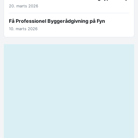
20. marts 2026
Få Professionel Byggerådgivning på Fyn
10. marts 2026