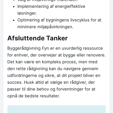
Implementering af energieffektive
løsninger.
Optimering af bygningens livscyklus for at
minimere miljøpåvirkningen.
Afsluttende Tanker
Byggerådgivning Fyn er en uvurderlig ressource
for enhver, der overvejer at bygge eller renovere.
Det kan være en kompleks proces, men med
den rette rådgivning kan du navigere gennem
udfordringerne og sikre, at dit projekt bliver en
succes. Husk altid at vælge en rådgiver, der
passer til dine behov og forventninger for at
opnå de bedste resultater.