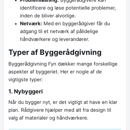
Problemløsning:
Byggerådgivere kan
identificere og løse potentielle problemer,
inden de bliver alvorlige.
Netværk:
Med en byggerådgiver får du
adgang til et netværk af pålidelige
håndværkere og leverandører.
Typer af Byggerådgivning
Byggerådgivning Fyn dækker mange forskellige
aspekter af byggeriet. Her er nogle af de
vigtigste typer:
1. Nybyggeri
Når du bygger nyt, er det vigtigt at have en klar
plan. Rådgivere hjælper med alt fra design til
valg af materialer og håndværkere.