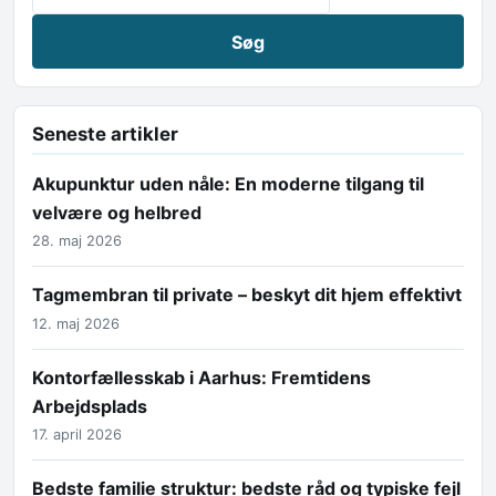
Seneste artikler
Akupunktur uden nåle: En moderne tilgang til
velvære og helbred
28. maj 2026
Tagmembran til private – beskyt dit hjem effektivt
12. maj 2026
Kontorfællesskab i Aarhus: Fremtidens
Arbejdsplads
17. april 2026
Bedste familie struktur: bedste råd og typiske fejl