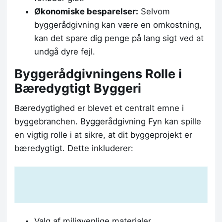
Økonomiske besparelser:
Selvom
byggerådgivning kan være en omkostning,
kan det spare dig penge på lang sigt ved at
undgå dyre fejl.
Byggerådgivningens Rolle i
Bæredygtigt Byggeri
Bæredygtighed er blevet et centralt emne i
byggebranchen. Byggerådgivning Fyn kan spille
en vigtig rolle i at sikre, at dit byggeprojekt er
bæredygtigt. Dette inkluderer:
Valg af miljøvenlige materialer.