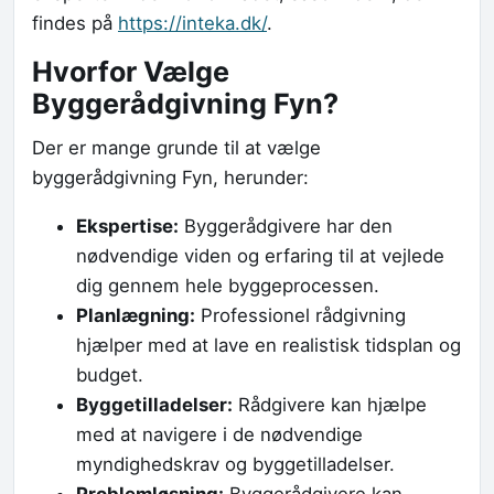
findes på
https://inteka.dk/
.
Hvorfor Vælge
Byggerådgivning Fyn?
Der er mange grunde til at vælge
byggerådgivning Fyn, herunder:
Ekspertise:
Byggerådgivere har den
nødvendige viden og erfaring til at vejlede
dig gennem hele byggeprocessen.
Planlægning:
Professionel rådgivning
hjælper med at lave en realistisk tidsplan og
budget.
Byggetilladelser:
Rådgivere kan hjælpe
med at navigere i de nødvendige
myndighedskrav og byggetilladelser.