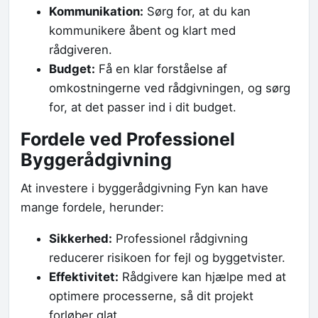
Kommunikation:
Sørg for, at du kan
kommunikere åbent og klart med
rådgiveren.
Budget:
Få en klar forståelse af
omkostningerne ved rådgivningen, og sørg
for, at det passer ind i dit budget.
Fordele ved Professionel
Byggerådgivning
At investere i byggerådgivning Fyn kan have
mange fordele, herunder:
Sikkerhed:
Professionel rådgivning
reducerer risikoen for fejl og byggetvister.
Effektivitet:
Rådgivere kan hjælpe med at
optimere processerne, så dit projekt
forløber glat.