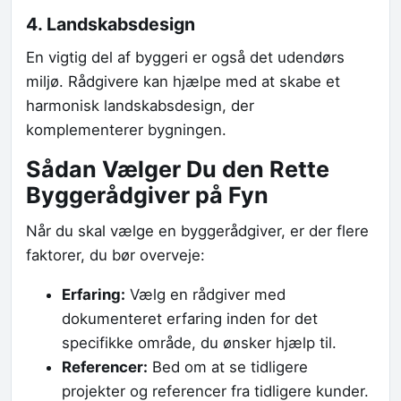
4. Landskabsdesign
En vigtig del af byggeri er også det udendørs
miljø. Rådgivere kan hjælpe med at skabe et
harmonisk landskabsdesign, der
komplementerer bygningen.
Sådan Vælger Du den Rette
Byggerådgiver på Fyn
Når du skal vælge en byggerådgiver, er der flere
faktorer, du bør overveje:
Erfaring:
Vælg en rådgiver med
dokumenteret erfaring inden for det
specifikke område, du ønsker hjælp til.
Referencer:
Bed om at se tidligere
projekter og referencer fra tidligere kunder.