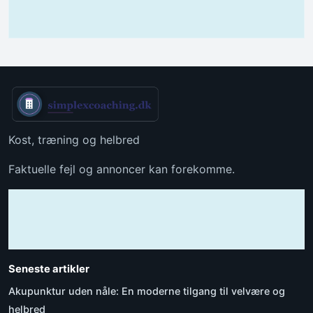
Kost, træning og helbred
Faktuelle fejl og annoncer kan forekomme.
Seneste artikler
Akupunktur uden nåle: En moderne tilgang til velvære og
helbred