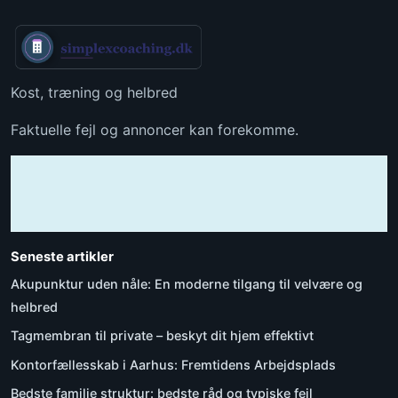
Kost, træning og helbred
Faktuelle fejl og annoncer kan forekomme.
Seneste artikler
Akupunktur uden nåle: En moderne tilgang til velvære og
helbred
Tagmembran til private – beskyt dit hjem effektivt
Kontorfællesskab i Aarhus: Fremtidens Arbejdsplads
Bedste familie struktur: bedste råd og typiske fejl