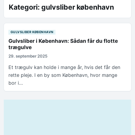
Kategori:
gulvsliber københavn
GULVSLIBER KØBENHAVN
Gulvsliber i København: Sådan får du flotte
trægulve
29. september 2025
Et trægulv kan holde i mange år, hvis det får den
rette pleje. I en by som København, hvor mange
bor i…