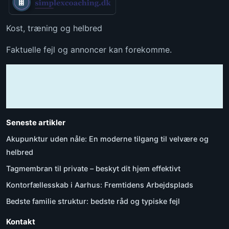
Kost, træning og helbred
Faktuelle fejl og annoncer kan forekomme.
Seneste artikler
Akupunktur uden nåle: En moderne tilgang til velvære og
helbred
Tagmembran til private – beskyt dit hjem effektivt
Kontorfællesskab i Aarhus: Fremtidens Arbejdsplads
Bedste familie struktur: bedste råd og typiske fejl
Kontakt