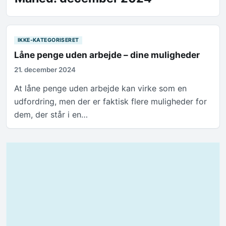
IKKE-KATEGORISERET
Låne penge uden arbejde – dine muligheder
21. december 2024
At låne penge uden arbejde kan virke som en
udfordring, men der er faktisk flere muligheder for
dem, der står i en…