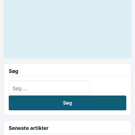
Søg
Søg efter:
Seneste artikler