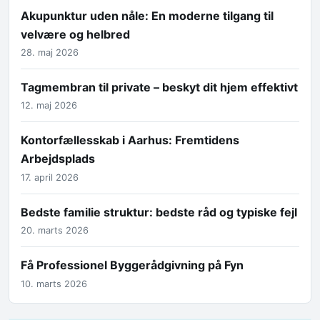
Akupunktur uden nåle: En moderne tilgang til
velvære og helbred
28. maj 2026
Tagmembran til private – beskyt dit hjem effektivt
12. maj 2026
Kontorfællesskab i Aarhus: Fremtidens
Arbejdsplads
17. april 2026
Bedste familie struktur: bedste råd og typiske fejl
20. marts 2026
Få Professionel Byggerådgivning på Fyn
10. marts 2026