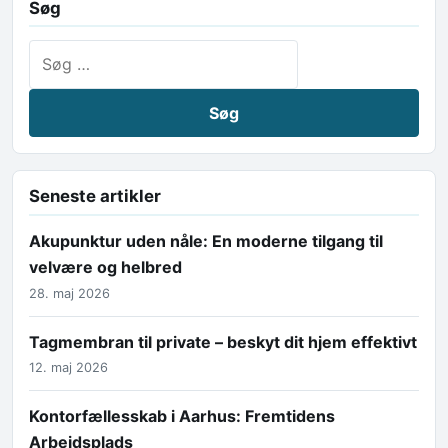
Søg
Søg efter:
Seneste artikler
Akupunktur uden nåle: En moderne tilgang til
velvære og helbred
28. maj 2026
Tagmembran til private – beskyt dit hjem effektivt
12. maj 2026
Kontorfællesskab i Aarhus: Fremtidens
Arbejdsplads