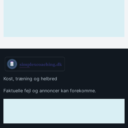
Kost, træning og helbred
Faktuelle fejl og annoncer kan forekomme.