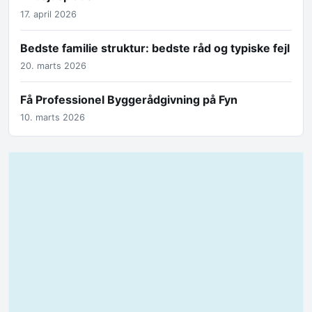
17. april 2026
Bedste familie struktur: bedste råd og typiske fejl
20. marts 2026
Få Professionel Byggerådgivning på Fyn
10. marts 2026