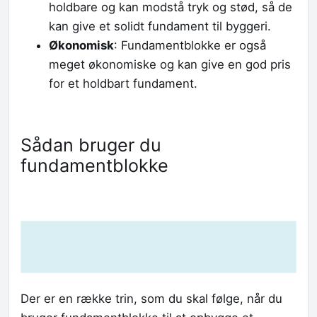
holdbare og kan modstå tryk og stød, så de
kan give et solidt fundament til byggeri.
Økonomisk
: Fundamentblokke er også
meget økonomiske og kan give en god pris
for et holdbart fundament.
Sådan bruger du
fundamentblokke
Der er en række trin, som du skal følge, når du