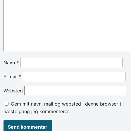
Navn
*
E-mail
*
Websted
Gem mit navn, mail og websted i denne browser til
næste gang jeg kommenterer.