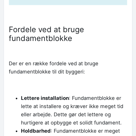
Fordele ved at bruge
fundamentblokke
Der er en række fordele ved at bruge
fundamentblokke til dit byggeri:
Lettere installation
: Fundamentblokke er
lette at installere og kræver ikke meget tid
eller arbejde. Dette gør det lettere og
hurtigere at opbygge et solidt fundament.
Holdbarhed
: Fundamentblokke er meget