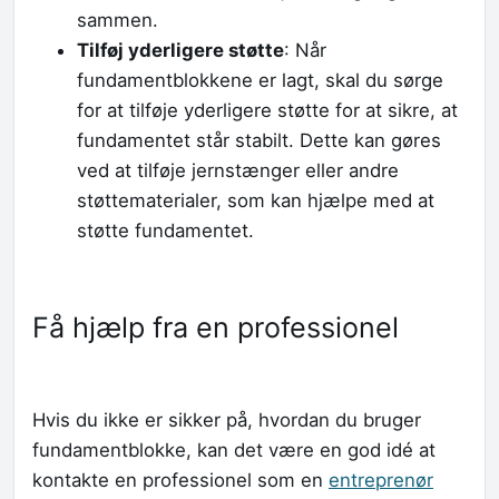
sammen.
Tilføj yderligere støtte
: Når
fundamentblokkene er lagt, skal du sørge
for at tilføje yderligere støtte for at sikre, at
fundamentet står stabilt. Dette kan gøres
ved at tilføje jernstænger eller andre
støttematerialer, som kan hjælpe med at
støtte fundamentet.
Få hjælp fra en professionel
Hvis du ikke er sikker på, hvordan du bruger
fundamentblokke, kan det være en god idé at
kontakte en professionel som en
entreprenør