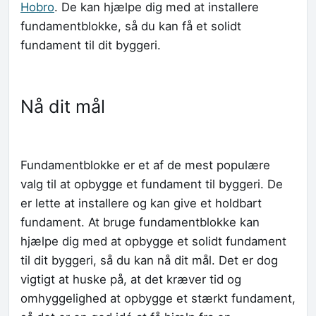
Hobro
. De kan hjælpe dig med at installere
fundamentblokke, så du kan få et solidt
fundament til dit byggeri.
Nå dit mål
Fundamentblokke er et af de mest populære
valg til at opbygge et fundament til byggeri. De
er lette at installere og kan give et holdbart
fundament. At bruge fundamentblokke kan
hjælpe dig med at opbygge et solidt fundament
til dit byggeri, så du kan nå dit mål. Det er dog
vigtigt at huske på, at det kræver tid og
omhyggelighed at opbygge et stærkt fundament,