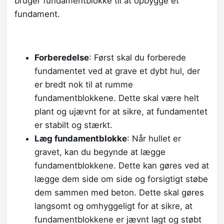
bruger fundamentblokke til at opbygge et
fundament.
Forberedelse
: Først skal du forberede
fundamentet ved at grave et dybt hul, der
er bredt nok til at rumme
fundamentblokkene. Dette skal være helt
plant og ujævnt for at sikre, at fundamentet
er stabilt og stærkt.
Læg fundamentblokke
: Når hullet er
gravet, kan du begynde at lægge
fundamentblokkene. Dette kan gøres ved at
lægge dem side om side og forsigtigt støbe
dem sammen med beton. Dette skal gøres
langsomt og omhyggeligt for at sikre, at
fundamentblokkene er jævnt lagt og støbt