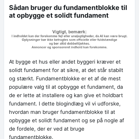
Sådan bruger du fundamentblokke til
at opbygge et solidt fundament
At bygge et hus eller andet byggeri kræver et
solidt fundament for at sikre, at det står stabilt
og stærkt. Fundamentblokke er et af de mest
populære valg til at opbygge et fundament, da
de er lette at installere og kan give et holdbart
fundament. I dette blogindlæg vil vi udforske,
hvordan man bruger fundamentblokke til at
opbygge et solidt fundament og se på nogle af
de fordele, der er ved at bruge
fundamentblokke.