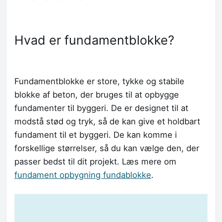
Hvad er fundamentblokke?
Fundamentblokke er store, tykke og stabile
blokke af beton, der bruges til at opbygge
fundamenter til byggeri. De er designet til at
modstå stød og tryk, så de kan give et holdbart
fundament til et byggeri. De kan komme i
forskellige størrelser, så du kan vælge den, der
passer bedst til dit projekt. Læs mere om
fundament opbygning fundablokke
.