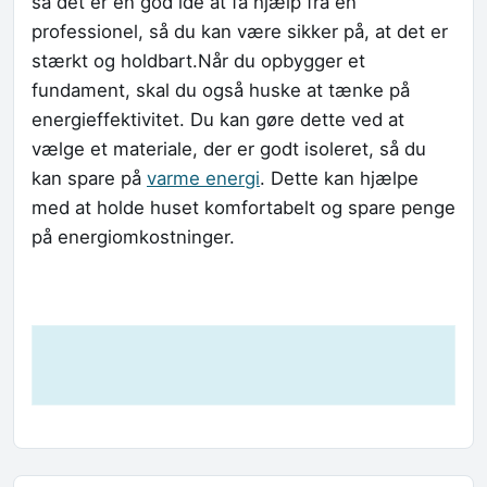
så det er en god idé at få hjælp fra en
professionel, så du kan være sikker på, at det er
stærkt og holdbart.Når du opbygger et
fundament, skal du også huske at tænke på
energieffektivitet. Du kan gøre dette ved at
vælge et materiale, der er godt isoleret, så du
kan spare på
varme energi
. Dette kan hjælpe
med at holde huset komfortabelt og spare penge
på energiomkostninger.