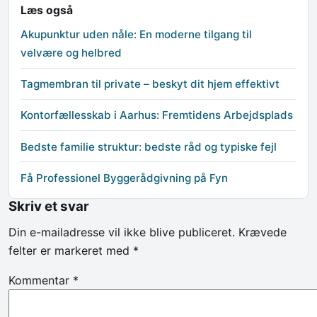
Læs også
Akupunktur uden nåle: En moderne tilgang til
velvære og helbred
Tagmembran til private – beskyt dit hjem effektivt
Kontorfællesskab i Aarhus: Fremtidens Arbejdsplads
Bedste familie struktur: bedste råd og typiske fejl
Få Professionel Byggerådgivning på Fyn
Skriv et svar
Din e-mailadresse vil ikke blive publiceret.
Krævede
felter er markeret med
*
Kommentar
*