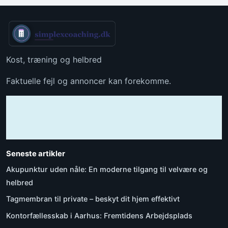
Kost, træning og helbred
Faktuelle fejl og annoncer kan forekomme.
Seneste artikler
Akupunktur uden nåle: En moderne tilgang til velvære og
helbred
Tagmembran til private – beskyt dit hjem effektivt
Kontorfællesskab i Aarhus: Fremtidens Arbejdsplads