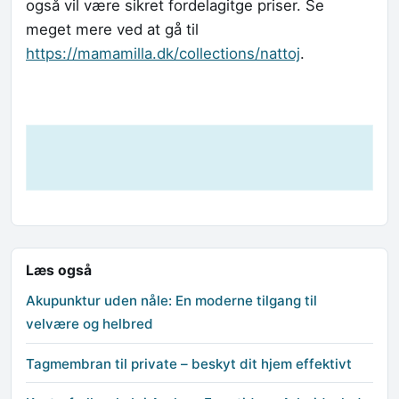
også vil være sikret fordelagitge priser. Se
meget mere ved at gå til
https://mamamilla.dk/collections/nattoj
.
Læs også
Akupunktur uden nåle: En moderne tilgang til
velvære og helbred
Tagmembran til private – beskyt dit hjem effektivt