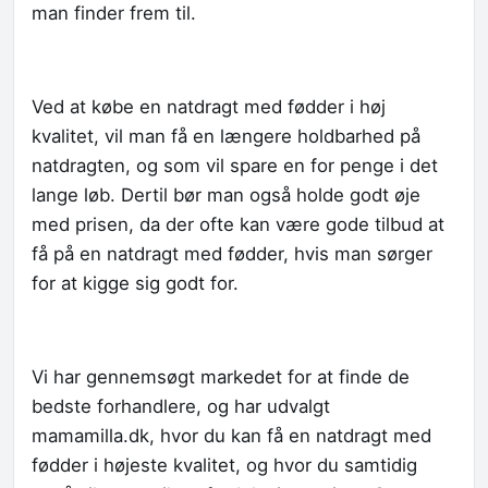
man finder frem til.
Ved at købe en natdragt med fødder i høj
kvalitet, vil man få en længere holdbarhed på
natdragten, og som vil spare en for penge i det
lange løb. Dertil bør man også holde godt øje
med prisen, da der ofte kan være gode tilbud at
få på en natdragt med fødder, hvis man sørger
for at kigge sig godt for.
Vi har gennemsøgt markedet for at finde de
bedste forhandlere, og har udvalgt
mamamilla.dk, hvor du kan få en natdragt med
fødder i højeste kvalitet, og hvor du samtidig