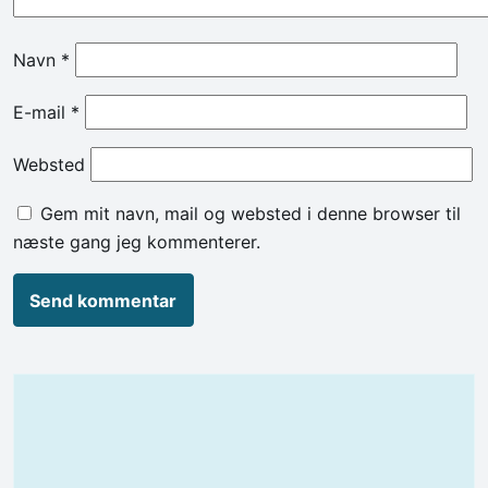
Navn
*
E-mail
*
Websted
Gem mit navn, mail og websted i denne browser til
næste gang jeg kommenterer.
Alternative: