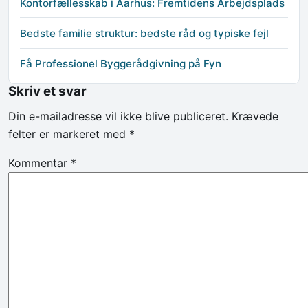
Kontorfællesskab i Aarhus: Fremtidens Arbejdsplads
Bedste familie struktur: bedste råd og typiske fejl
Få Professionel Byggerådgivning på Fyn
Skriv et svar
Din e-mailadresse vil ikke blive publiceret.
Krævede
felter er markeret med
*
Kommentar
*