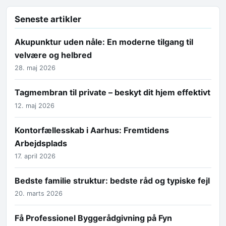
Seneste artikler
Akupunktur uden nåle: En moderne tilgang til
velvære og helbred
28. maj 2026
Tagmembran til private – beskyt dit hjem effektivt
12. maj 2026
Kontorfællesskab i Aarhus: Fremtidens
Arbejdsplads
17. april 2026
Bedste familie struktur: bedste råd og typiske fejl
20. marts 2026
Få Professionel Byggerådgivning på Fyn