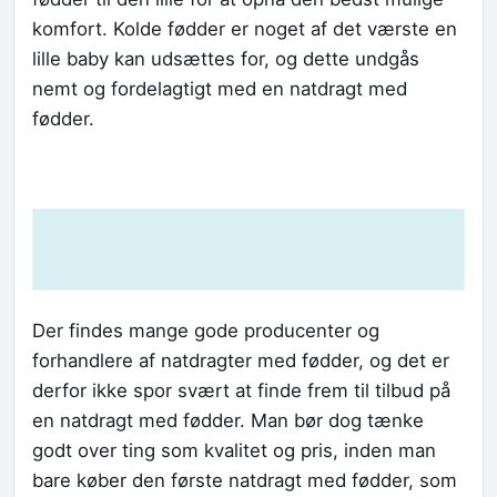
komfort. Kolde fødder er noget af det værste en
lille baby kan udsættes for, og dette undgås
nemt og fordelagtigt med en natdragt med
fødder.
Der findes mange gode producenter og
forhandlere af natdragter med fødder, og det er
derfor ikke spor svært at finde frem til tilbud på
en natdragt med fødder. Man bør dog tænke
godt over ting som kvalitet og pris, inden man
bare køber den første natdragt med fødder, som