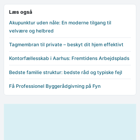
Læs også
Akupunktur uden nåle: En moderne tilgang til
velvære og helbred
Tagmembran til private – beskyt dit hjem effektivt
Kontorfællesskab i Aarhus: Fremtidens Arbejdsplads
Bedste familie struktur: bedste råd og typiske fejl
Få Professionel Byggerådgivning på Fyn