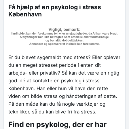
Få hjælp af en psykolog i stress
København
Er du blevet sygemeldt med stress? Eller oplever
du en meget stresset periode i enten dit
arbejds- eller privatliv? Så kan det være en rigtig
god idé at kontakte en psykolog i stress
København. Han eller hun vil have den rette
viden om både stress og håndteringen af dette.
På den måde kan du få nogle værktøjer og
teknikker, så du kan blive fri fra stress.
Find en psykolog, der er har