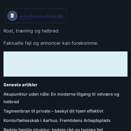
Kost, træning og helbred
Faktuelle fejl og annoncer kan forekomme.
Seneste artikler
Akupunktur uden nåle: En moderne tilgang til velvære og
helbred
Tagmembran til private – beskyt dit hjem effektivt
Kontorfællesskab i Aarhus: Fremtidens Arbejdsplads
Bedste familie struktur: bedste råd og typiske fejl