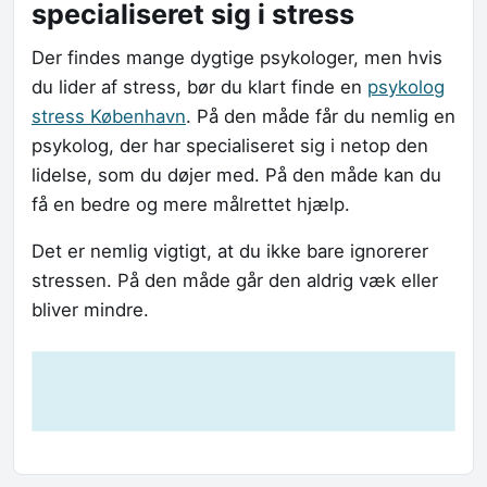
specialiseret sig i stress
Der findes mange dygtige psykologer, men hvis
du lider af stress, bør du klart finde en
psykolog
stress København
. På den måde får du nemlig en
psykolog, der har specialiseret sig i netop den
lidelse, som du døjer med. På den måde kan du
få en bedre og mere målrettet hjælp.
Det er nemlig vigtigt, at du ikke bare ignorerer
stressen. På den måde går den aldrig væk eller
bliver mindre.