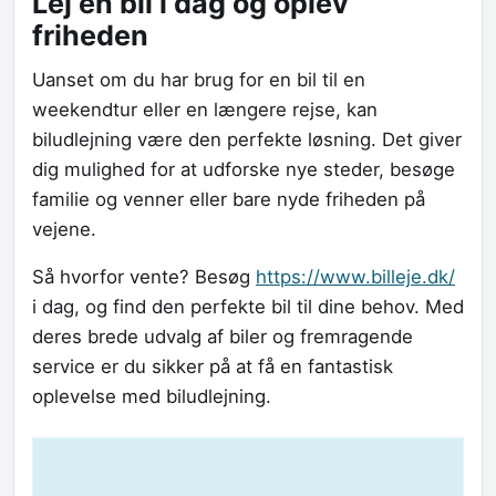
Lej en bil i dag og oplev
friheden
Uanset om du har brug for en bil til en
weekendtur eller en længere rejse, kan
biludlejning være den perfekte løsning. Det giver
dig mulighed for at udforske nye steder, besøge
familie og venner eller bare nyde friheden på
vejene.
Så hvorfor vente? Besøg
https://www.billeje.dk/
i dag, og find den perfekte bil til dine behov. Med
deres brede udvalg af biler og fremragende
service er du sikker på at få en fantastisk
oplevelse med biludlejning.