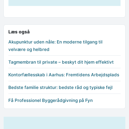
Læs også
Akupunktur uden nåle: En moderne tilgang til
velvære og helbred
Tagmembran til private – beskyt dit hjem effektivt
Kontorfællesskab i Aarhus: Fremtidens Arbejdsplads
Bedste familie struktur: bedste råd og typiske fejl
Få Professionel Byggerådgivning på Fyn