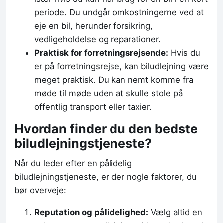
periode. Du undgår omkostningerne ved at
eje en bil, herunder forsikring,
vedligeholdelse og reparationer.
Praktisk for forretningsrejsende:
Hvis du
er på forretningsrejse, kan biludlejning være
meget praktisk. Du kan nemt komme fra
møde til møde uden at skulle stole på
offentlig transport eller taxier.
Hvordan finder du den bedste
biludlejningstjeneste?
Når du leder efter en pålidelig
biludlejningstjeneste, er der nogle faktorer, du
bør overveje:
Reputation og pålidelighed:
Vælg altid en