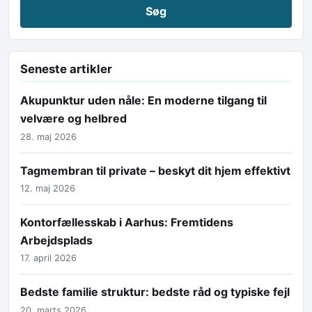
Seneste artikler
Akupunktur uden nåle: En moderne tilgang til
velvære og helbred
28. maj 2026
Tagmembran til private – beskyt dit hjem effektivt
12. maj 2026
Kontorfællesskab i Aarhus: Fremtidens
Arbejdsplads
17. april 2026
Bedste familie struktur: bedste råd og typiske fejl
20. marts 2026