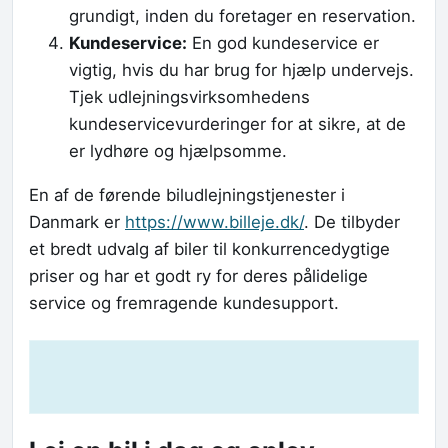
grundigt, inden du foretager en reservation.
Kundeservice:
En god kundeservice er
vigtig, hvis du har brug for hjælp undervejs.
Tjek udlejningsvirksomhedens
kundeservicevurderinger for at sikre, at de
er lydhøre og hjælpsomme.
En af de førende biludlejningstjenester i
Danmark er
https://www.billeje.dk/
. De tilbyder
et bredt udvalg af biler til konkurrencedygtige
priser og har et godt ry for deres pålidelige
service og fremragende kundesupport.