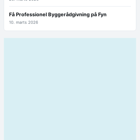
Få Professionel Byggerådgivning på Fyn
10. marts 2026