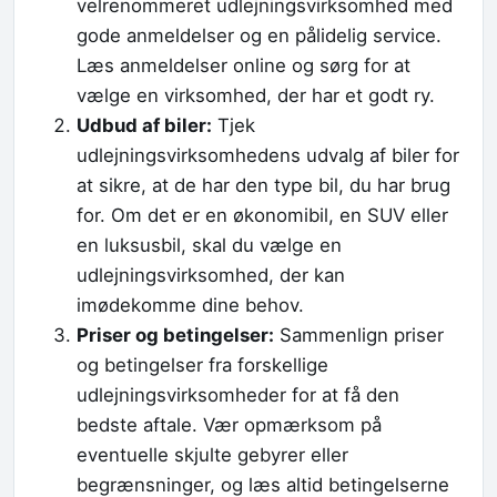
velrenommeret udlejningsvirksomhed med
gode anmeldelser og en pålidelig service.
Læs anmeldelser online og sørg for at
vælge en virksomhed, der har et godt ry.
Udbud af biler:
Tjek
udlejningsvirksomhedens udvalg af biler for
at sikre, at de har den type bil, du har brug
for. Om det er en økonomibil, en SUV eller
en luksusbil, skal du vælge en
udlejningsvirksomhed, der kan
imødekomme dine behov.
Priser og betingelser:
Sammenlign priser
og betingelser fra forskellige
udlejningsvirksomheder for at få den
bedste aftale. Vær opmærksom på
eventuelle skjulte gebyrer eller
begrænsninger, og læs altid betingelserne