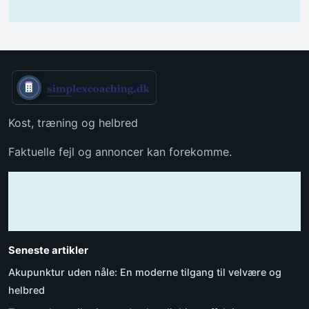
Kost, træning og helbred
Faktuelle fejl og annoncer kan forekomme.
Seneste artikler
Akupunktur uden nåle: En moderne tilgang til velvære og
helbred